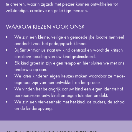
te creëren, waarin zij zich met plezier kunnen ontwikkelen tot
zelfstandige, creatieve en gelukkige mensen.
WAAROM KIEZEN VOOR ONS?
We zijn een kleine, veilige en gemoedelijke locatie met veel
aandacht voor het pedagogisch klimaat.
Bij Sint Anthonius staat uw kind centraal en wordt de kritisch
creatieve houding van uw kind gestimuleerd.
Elk kind groeit in zijn eigen tempo en hier sluiten we met ons
onderwijs op aan.
We laten kinderen eigen keuzes maken waardoor ze mede-
eigenaar zijn van hun ontwikkel- en leerproces.
We vinden het belangrijk dat uw kind een eigen identiteit of
persoonsvorm ontwikkelt en eigen talenten ontdekt.
We zijn een vier-eenheid met het kind, de ouders, de school
en de kinderopvang.