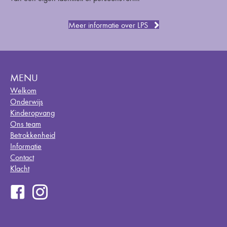
Meer informatie over LPS
MENU
Welkom
Onderwijs
Kinderopvang
Ons team
Betrokkenheid
Informatie
Contact
Klacht