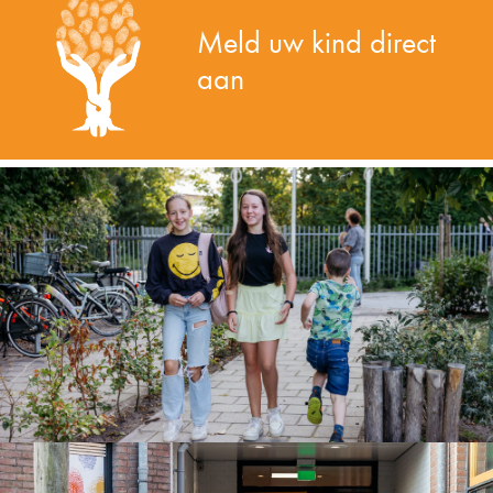
Meld uw kind direct
aan