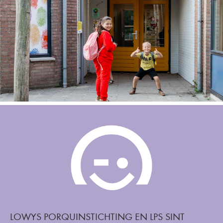
LOWYS PORQUINSTICHTING EN LPS SINT